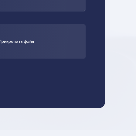
Прикрепить файл