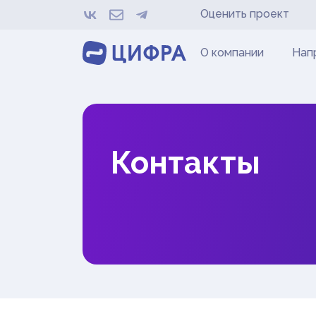
Оценить проект
О компании
Нап
Контакты