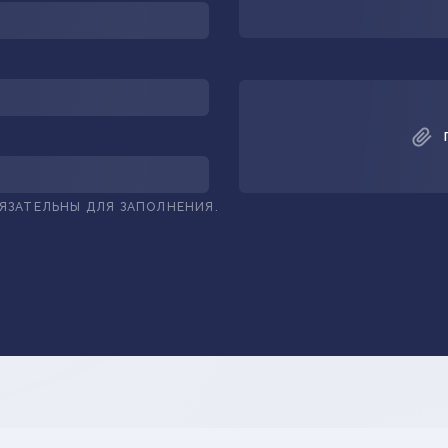
БЯЗАТЕЛЬНЫ ДЛЯ ЗАПОЛНЕНИЯ.