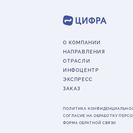
О КОМПАНИИ
НАПРАВЛЕНИЯ
ОТРАСЛИ
ИНФОЦЕНТР
ЭКСПРЕСС
ЗАКАЗ
ПОЛИТИКА КОНФИДЕНЦИАЛЬНО
СОГЛАСИЕ НА ОБРАБОТКУ ПЕРС
ФОРМА ОБРАТНОЙ СВЯЗИ