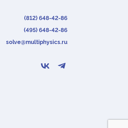
(812) 648-42-86
(495) 648-42-86
solve@multiphysics.ru