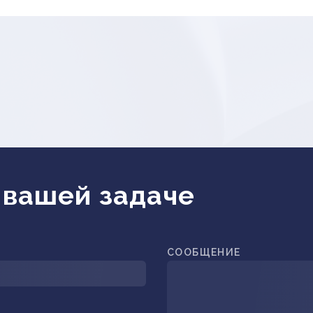
 вашей задаче
СООБЩЕНИЕ