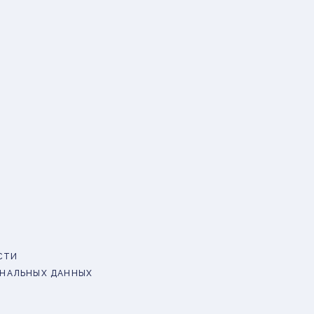
СТИ
ОНАЛЬНЫХ ДАННЫХ