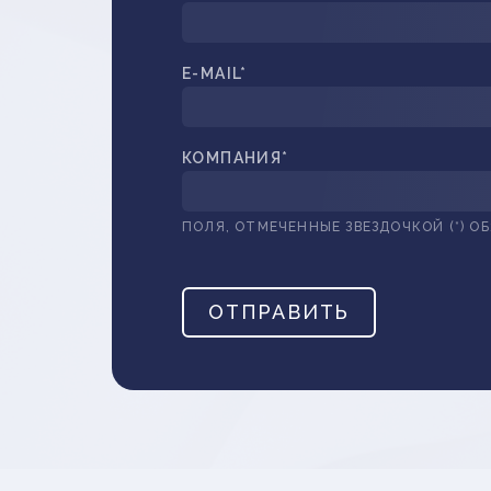
E-MAIL*
КОМПАНИЯ*
ПОЛЯ, ОТМЕЧЕННЫЕ ЗВЕЗДОЧКОЙ (*) О
ОТПРАВИТЬ