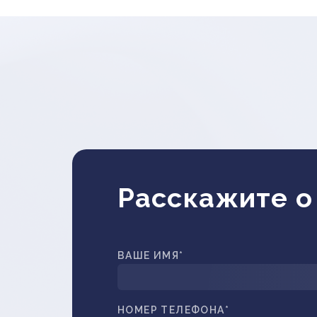
Расскажите о
ВАШЕ ИМЯ*
НОМЕР ТЕЛЕФОНА*