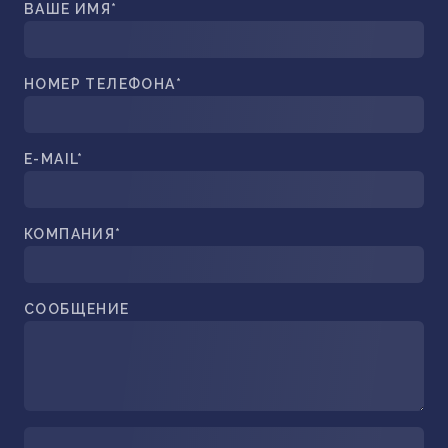
ВАШЕ ИМЯ*
НОМЕР ТЕЛЕФОНА*
E-MAIL*
КОМПАНИЯ*
СООБЩЕНИЕ