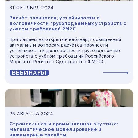
31 ОКТЯБРЯ 2024
Расчёт прочности, устойчивости и
долговечности грузоподъемных устройств с
учетом требований РМРС
Приглашаем на открытый вебинар, посвящённый
актуальным вопросам расчётов прочности,
устойчивости и долговечности грузоподъёмных
устройств с учётом требований Российского
Морского Регистра Судоходства (РМРС).
ВЕБИНАРЫ
26 АВГУСТА 2024
Строительная и промышленная акустика:
математическое моделирование и
инженерные расчёты