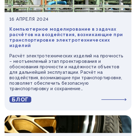
16 АПРЕЛЯ 2024
Компьютерное моделирование в задачах
расчётов на воздействия, возникающие при
транспортировке электротехнических
изделий
Расчёт электротехнических изделий на прочность
– неотъемлемый этап проектирования и
обоснования прочности и надёжности объектов
для дальнейшей эксплуатации. Расчёт на
воздействия, возникающие при транспортировке,
позволяет обеспечить безопасную
транспортировку и сохранение
работоспособности изделия.
БЛОГ