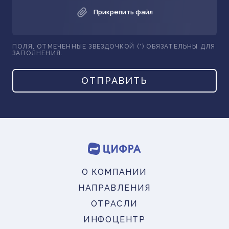
Прикрепить файл
ПОЛЯ, ОТМЕЧЕННЫЕ ЗВЕЗДОЧКОЙ (*) ОБЯЗАТЕЛЬНЫ ДЛЯ
ЗАПОЛНЕНИЯ.
ОТПРАВИТЬ
О КОМПАНИИ
НАПРАВЛЕНИЯ
ОТРАСЛИ
ИНФОЦЕНТР