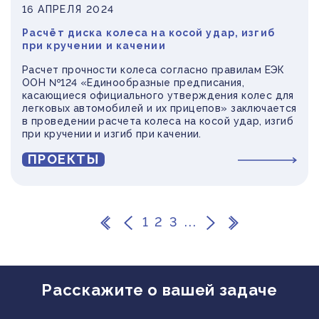
16 АПРЕЛЯ 2024
Расчёт диска колеса на косой удар, изгиб
при кручении и качении
Расчет прочности колеса согласно правилам ЕЭК
ООН №124 «Единообразные предписания,
касающиеся официального утверждения колес для
легковых автомобилей и их прицепов» заключается
в проведении расчета колеса на косой удар, изгиб
при кручении и изгиб при качении.
ПРОЕКТЫ
1
2
3
...
Расскажите о вашей задаче